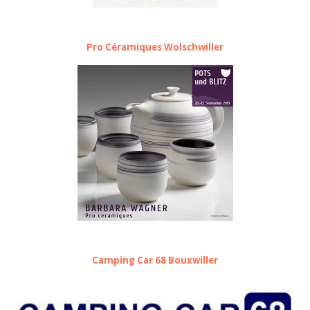
Pro Céramiques Wolschwiller
Camping Car 68 Bouxwiller