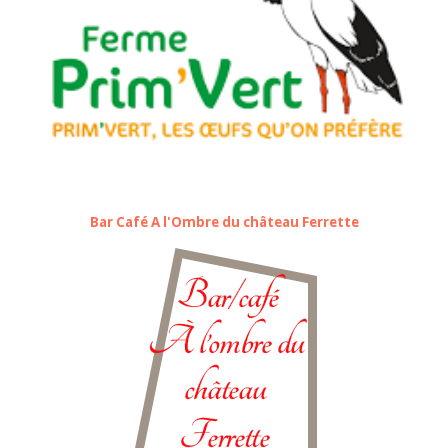
Bar Café A l'Ombre du château Ferrette