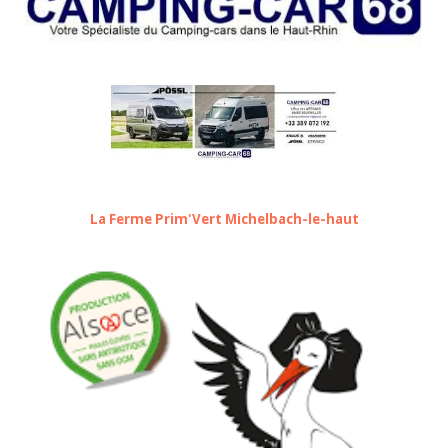
La Ferme Prim'Vert Michelbach-le-haut